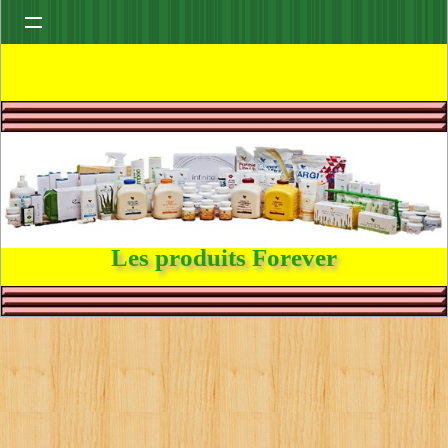
Les produits Forever